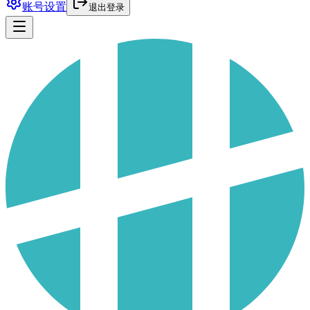
账号设置
退出登录