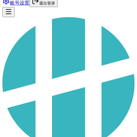
账号设置
退出登录