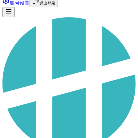
账号设置
退出登录