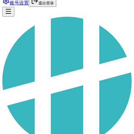
账号设置
退出登录