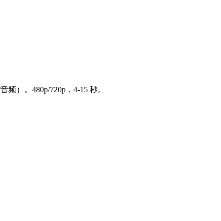
）。480p/720p，4-15 秒。