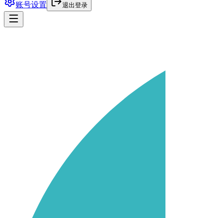
账号设置
退出登录