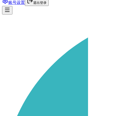
账号设置
退出登录