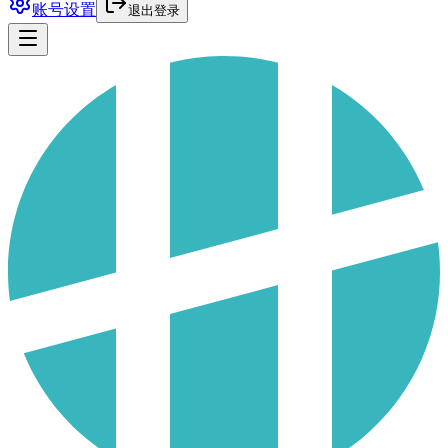
账号设置
退出登录