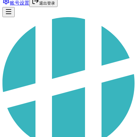
账号设置
退出登录